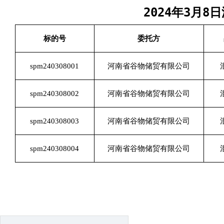
2024年3月
标的号
委托方
spm240308001
河南省谷物储贸有限公司
spm240308002
河南省谷物储贸有限公司
spm240308003
河南省谷物储贸有限公司
spm240308004
河南省谷物储贸有限公司